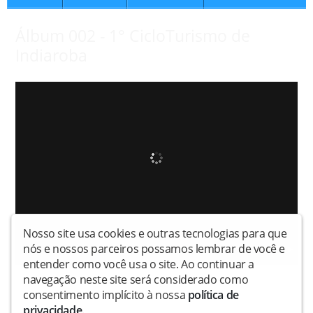
Álbum 002 - 1° CicloTurismo de
Indiaroba
Nosso site usa cookies e outras tecnologias para que
nós e nossos parceiros possamos lembrar de você e
entender como você usa o site. Ao continuar a
navegação neste site será considerado como
consentimento implícito à nossa
política de
privacidade
.