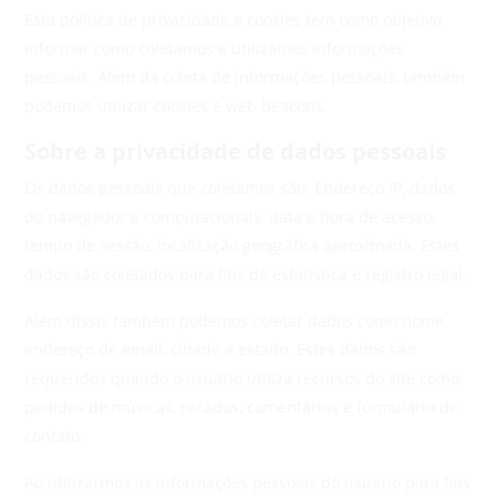
Esta política de privacidade e cookies tem como objetivo
informar como coletamos e utilizamos informações
pessoais. Além da coleta de informações pessoais, também
podemos utilizar cookies e web beacons.
Sobre a privacidade de dados pessoais
Os dados pessoais que coletamos são: Endereço IP, dados
do navegador e computacionais, data e hora de acesso,
tempo de sessão, localização geográfica aproximada. Estes
dados são coletados para fins de estatística e registro legal.
Além disso, também podemos coletar dados como nome,
endereço de email, cidade e estado. Estes dados são
requeridos quando o usuário utiliza recursos do site como:
pedidos de músicas, recados, comentários e formulário de
contato.
Ao utilizarmos as informações pessoais do usuário para fins