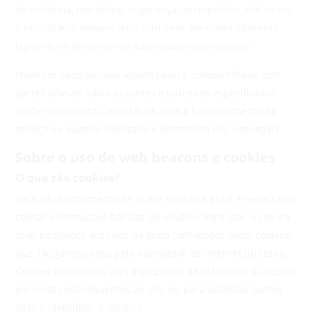
de melhoria, marketing, segurança ou requisitos adicionais,
a utilização é sempre feita com base em nosso interesse
legítimo, ou de parceiros autorizados pelo usuário.
Nenhum dado pessoal identificável é compartilhado com
partes alheias, salvo as partes e parceiros especificados
neste documento, necessárias para o funcionamento do
serviço ou quando solicitado e autorizado por vias legais.
Sobre o uso de web beacons e cookies
O que são cookies?
Para o funcionamento de quase todo site atual é necessário
coletar informações básicas do usuário. Para isso, o site irá
criar pequenos arquivos de texto conhecidos como cookies,
que são gerenciados pelo navegador de internet utilizado.
Cookies são criados com o propósito de identificar o usuário
em visitas subsequentes ao site, ou para autorizar outros
sites a identificar o usuário.