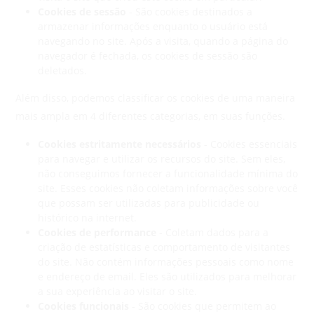
Cookies de sessão
- São cookies destinados a
armazenar informações enquanto o usuário está
navegando no site. Após a visita, quando a página do
navegador é fechada, os cookies de sessão são
deletados.
Além disso, podemos classificar os cookies de uma maneira
mais ampla em 4 diferentes categorias, em suas funções.
Cookies estritamente necessários
- Cookies essenciais
para navegar e utilizar os recursos do site. Sem eles,
não conseguimos fornecer a funcionalidade mínima do
site. Esses cookies não coletam informações sobre você
que possam ser utilizadas para publicidade ou
histórico na internet.
Cookies de performance
- Coletam dados para a
criação de estatísticas e comportamento de visitantes
do site. Não contém informações pessoais como nome
e endereço de email. Eles são utilizados para melhorar
a sua experiência ao visitar o site.
Cookies funcionais
- São cookies que permitem ao