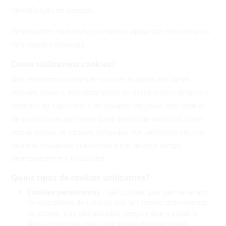
identificação de pessoas.
Informações coletadas por cookies agora são consideradas
informações pessoais.
Como utilizamos cookies?
Nós coletamos cookies de nossos usuários por vários
motivos, como o monitoramento de performance própria e
melhora da experiência do usuário, inclusive com cookies
de plataformas parceiras para finalidade analítica. Entre
outras coisas, os cookies utilizados nos permitem calcular
quantos visitantes possuímos e por quanto tempo
permanecem em nosso site.
Quais tipos de cookies utilizamos?
Cookies persistentes
- São cookies que permanecem
no dispositivo do usuário por um tempo determinado
no cookie. Eles são ativados sempre que o usuário
visita o site que criou este cookie em particular.