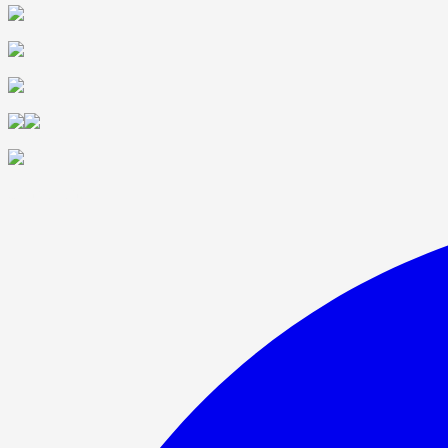
Compartilhar