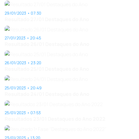
29/01/2023 • 07:30
Resultado 27/01 Destaques do Ano
27/01/2023 • 20:45
Resultado 26/01 Destaques do Ano
26/01/2023 • 23:20
Resultado 25/01 Destaques do Ano
25/01/2023 • 20:49
Resultado 24/01 Destaques do Ano
25/01/2023 • 07:53
Resultados 23/01 Destaques do Ano 2022
23/01/2023 • 13:20